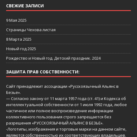
СВЕЖИЕ ЗАПИСИ
9 Мая 2025
Страницы Чехова листая
8 Марта 2025
Новый год 2025
Рождество и Новый год. Детский праздник. 2024
ЗАШИТА ПРАВ СОБСТВЕННОСТИ:
Сайт принадлежит ассоциации «Русскоязычный Aльянс в
Безье».
— Согласно закону от 11 марта 1957 года (ст. 41) и Кодекса об
интеллектуальной собственности от 1 июля 1992 года, любое
частичное или полное воспроизведение информации
коллективного пользования строго запрещается без
разрешения «РУССКОЯЗЫЧНЫЙ АЛЬЯНС В БЕЗЬЕ».
-Логотипы, изображения и торговые марки на данном сайте,
являются собственностью их соответствующих владельцев.