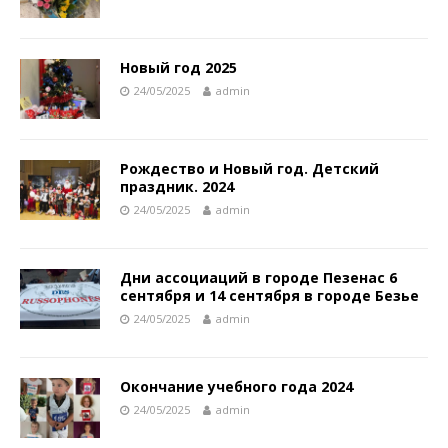
Новый год 2025
24/05/2025
admin
Рождество и Новый год. Детский
праздник. 2024
24/05/2025
admin
Дни ассоциаций в городе Пезенас 6
сентября и 14 сентября в городе Безье
24/05/2025
admin
Окончание учебного года 2024
24/05/2025
admin