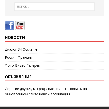
НОВОСТИ
Диалог 34 Occitanie
Россия-Франция
Фото-Видео Галерея
ОБЪЯВЛЕНИЕ
Дорогие друзья, мы рады вас приветствовать на
обновленном сайте нашей ассоциации!