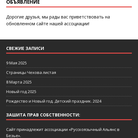
ОБЪЯВЛЕНИЕ
Дорогие друзья, мы рады вас приветствовать на
обновленном сайте нашей ассоциации!
СВЕЖИЕ ЗАПИСИ
9 Мая 2025
Страницы Чехова листая
8 Марта 2025
Новый год 2025
Рождество и Новый год. Детский праздник. 2024
ЗАШИТА ПРАВ СОБСТВЕННОСТИ:
Сайт принадлежит ассоциации «Русскоязычный Aльянс в
Безье».