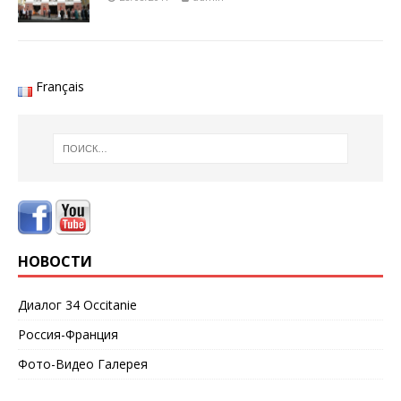
Français
НОВОСТИ
Диалог 34 Occitanie
Россия-Франция
Фото-Видео Галерея