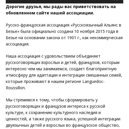
Дорогие друзья, мы рады вас приветствовать на
обновленном сайте нашей ассоциации.
Русско-французская ассоциация «Русскоязычный Альянс в
Безье» была официально создана 10 ноября 2015 года в
Безье на основании закона от 1901 г., как некоммерческая
ассоциация.
Наша ассоциация с удовольствием объединяет
русскоговорящих взрослых и детей, французов, которым
интересно чем мы занимаемся, создает благоприятную
атмосферу для адаптации и интеграции смешанных семей,
которые проживают в нашем регионе Languedoc-
Roussillon.
Мы стремимся к тому, чтобы сформировать у
русскоговорящих и французов интереса к русской
культуре, к сохранению культурного наследия и
ценностей, а также русского языка, успешной интеграции
двуязычных детей и взрослых во французское общество,