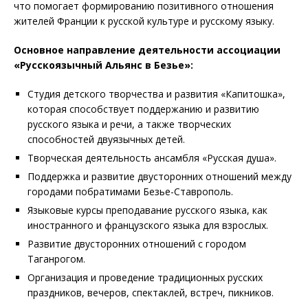
что помогает формированию позитивного отношения
жителей Франции к русской культуре и русскому языку.
Основное направление деятельности ассоциации
«Русскоязычный Альянс в Безье»:
Студия детского творчества и развития «Капитошка»,
которая способствует поддержанию и развитию
русского языка и речи, а также творческих
способностей двуязычных детей.
Творческая деятельность ансамбля «Русская душа».
Поддержка и развитие двусторонних отношений между
городами побратимами Безье-Ставрополь.
Языковые курсы преподавание русского языка, как
иностранного и французского языка для взрослых.
Развитие двусторонних отношений с городом
Таганрогом.
Организация и проведение традиционных русских
праздников, вечеров, спектаклей, встреч, пикников.