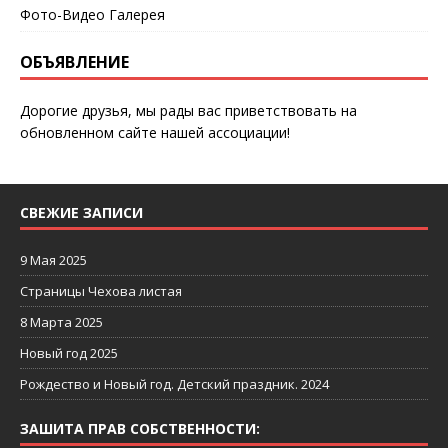
Фото-Видео Галерея
ОБЪЯВЛЕНИЕ
Дорогие друзья, мы рады вас приветствовать на
обновленном сайте нашей ассоциации!
СВЕЖИЕ ЗАПИСИ
9 Мая 2025
Страницы Чехова листая
8 Марта 2025
Новый год 2025
Рождество и Новый год. Детский праздник. 2024
ЗАШИТА ПРАВ СОБСТВЕННОСТИ: