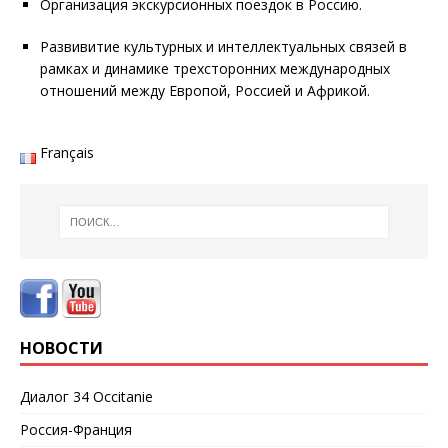
Организация экскурсионных поездок в Россию.
Развивитие культурных и интеллектуальных связей в
рамках и динамике трехсторонних международных
отношений между Европой, Россией и Африкой.
Français
НОВОСТИ
Диалог 34 Occitanie
Россия-Франция