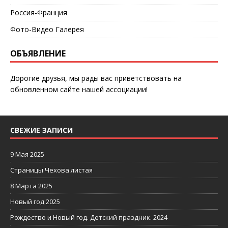
Россия-Франция
Фото-Видео Галерея
ОБЪЯВЛЕНИЕ
Дорогие друзья, мы рады вас приветствовать на
обновленном сайте нашей ассоциации!
СВЕЖИЕ ЗАПИСИ
9 Мая 2025
Страницы Чехова листая
8 Марта 2025
Новый год 2025
Рождество и Новый год. Детский праздник. 2024