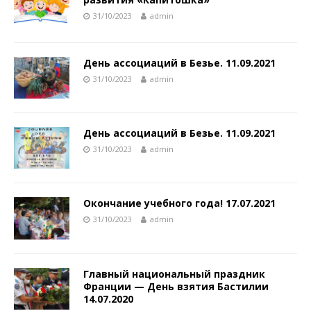
31/10/2023
admin
День ассоциаций в Безье. 11.09.2021
31/10/2023
admin
День ассоциаций в Безье. 11.09.2021
31/10/2023
admin
Окончание учебного года! 17.07.2021
31/10/2023
admin
Главный национальный праздник
Франции — День взятия Бастилии
14.07.2020