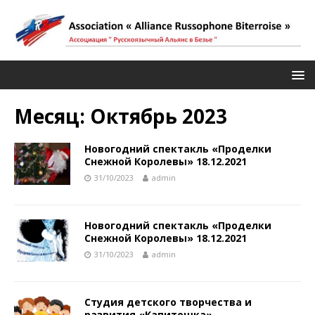
Месяц:
Октябрь 2023
Новогодний спектакль «Проделки
Снежной Королевы» 18.12.2021
31/10/2023
admin
Новогодний спектакль «Проделки
Снежной Королевы» 18.12.2021
31/10/2023
admin
Cтудия детского творчества и
развития «Капитошка»