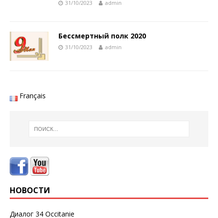
31/10/2023
admin
Бессмертный полк 2020
31/10/2023
admin
Français
НОВОСТИ
Диалог 34 Occitanie