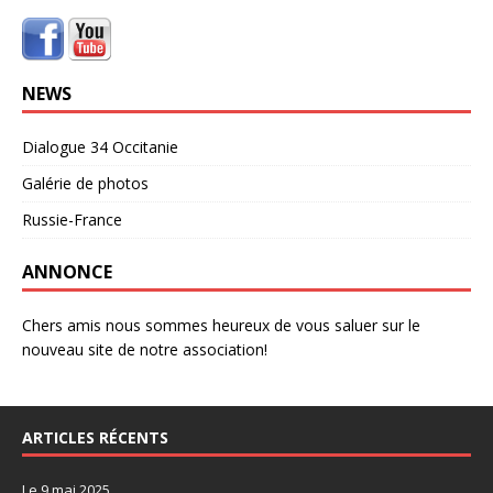
NEWS
Dialogue 34 Occitanie
Galérie de photos
Russie-France
ANNONCE
Chers amis nous sommes heureux de vous saluer sur le
nouveau site de notre association!
ARTICLES RÉCENTS
Le 9 mai 2025