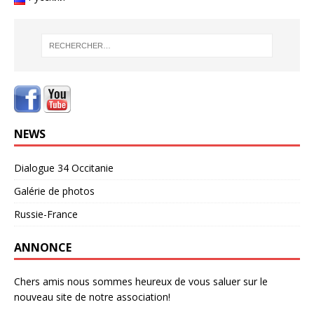
NEWS
Dialogue 34 Occitanie
Galérie de photos
Russie-France
ANNONCE
Chers amis nous sommes heureux de vous saluer sur le
nouveau site de notre association!