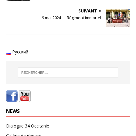
SUIVANT
9 mai 2024 — Régiment immortel
Русский
NEWS
Dialogue 34 Occitanie
Galérie de photos