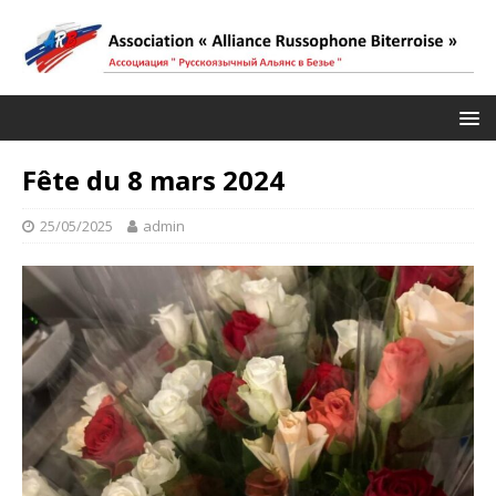
Fête du 8 mars 2024
25/05/2025
admin