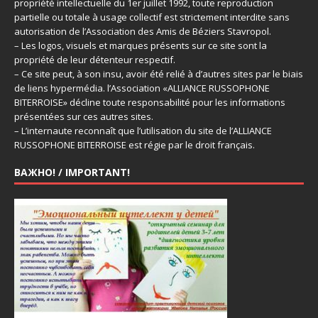
propriété intellectuelle du 1er juillet 1992, toute reproduction
partielle ou totale à usage collectif est strictement interdite sans
autorisation de l’Association des Amis de Béziers Stavropol.
– Les logos, visuels et marques présents sur ce site sont la
propriété de leur détenteur respectif.
– Ce site peut, à son insu, avoir été relié à d’autres sites par le biais
de liens hypermédia. l’Association «ALLIANCE RUSSOPHONE
BITERROISE» décline toute responsabilité pour les informations
présentées sur ces autres sites.
– L’internaute reconnaît que l’utilisation du site de l’ALLIANCE
RUSSOPHONE BITERROISE est régie par le droit français.
ВАЖНО! / IMPORTANT!