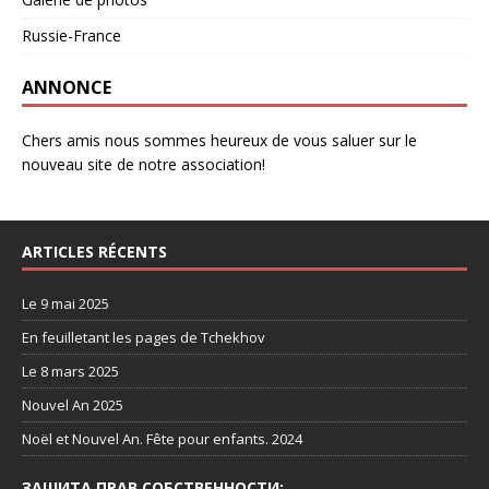
Russie-France
ANNONCE
Chers amis nous sommes heureux de vous saluer sur le
nouveau site de notre association!
ARTICLES RÉCENTS
Le 9 mai 2025
En feuilletant les pages de Tchekhov
Le 8 mars 2025
Nouvel An 2025
Noël et Nouvel An. Fête pour enfants. 2024
ЗАШИТА ПРАВ СОБСТВЕННОСТИ: