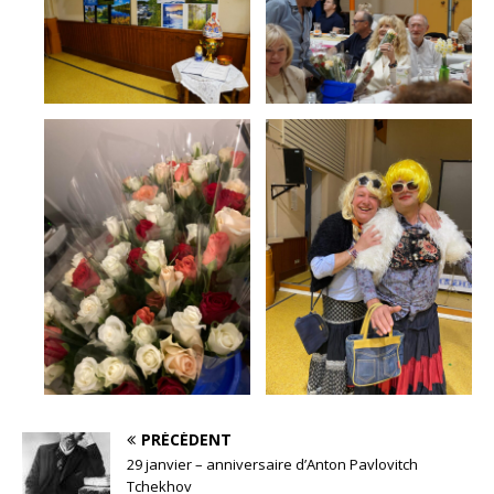
PRÉCÉDENT
29 janvier – anniversaire d’Anton Pavlovitch
Tchekhov