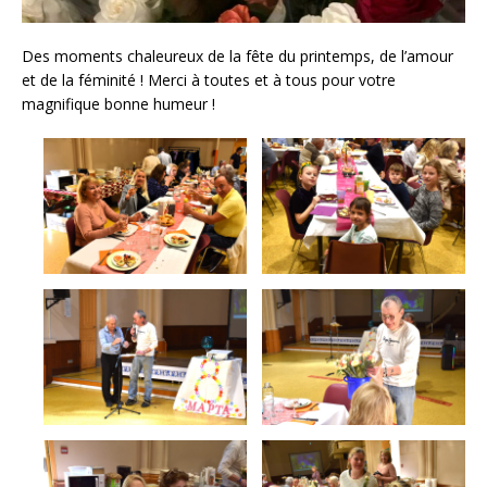
Des moments chaleureux de la fête du printemps, de l’amour
et de la féminité ! Merci à toutes et à tous pour votre
magnifique bonne humeur !