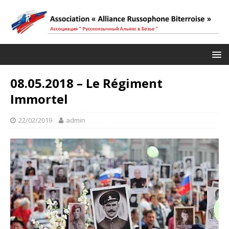
08.05.2018 – Le Régiment
Immortel
22/02/2019
admin