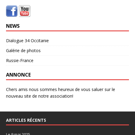
NEWS
Dialogue 34 Occitanie
Galérie de photos
Russie-France
ANNONCE
Chers amis nous sommes heureux de vous saluer sur le
nouveau site de notre association!
ARTICLES RÉCENTS
Le 9 mai 2025