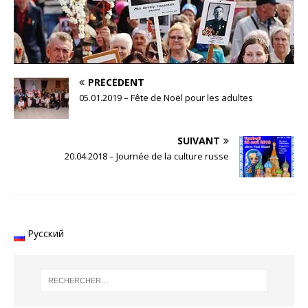
PRÉCÉDENT
05.01.2019 – Fête de Noël pour les adultes
SUIVANT
20.04.2018 – Journée de la culture russe
Русский