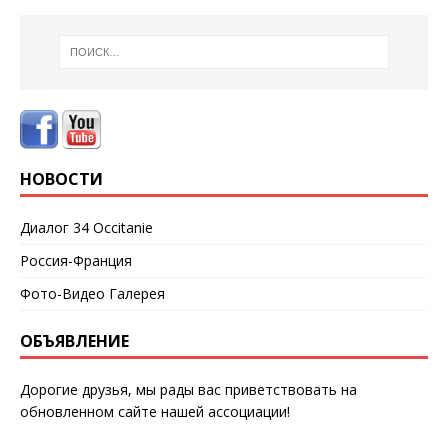
НОВОСТИ
Диалог 34 Occitanie
Россия-Франция
Фото-Видео Галерея
ОБЪЯВЛЕНИЕ
Дорогие друзья, мы рады вас приветствовать на
обновленном сайте нашей ассоциации!