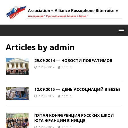
Articles by
admin
29.09.2014 — НОВОСТИ ПОБРАТИМОВ
28/08/2017
admin
12.09.2015 — ДЕНЬ АССОЦИАЦИЙ В БЕЗЬЕ
28/08/2017
admin
ПЯТАЯ КОНФЕРЕНЦИЯ РУССКИХ ШКОЛ
ЮГА ФРАНЦИИ В НИЦЦЕ
28/08/2017
admin