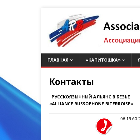
ГЛАВНАЯ
«КАПИТОШКА»
Контакты
РУССКОЯЗЫЧНЫЙ АЛЬЯНС В БЕЗЬЕ
«ALLIANCE RUSSOPHONE BITERROISE»
06.19.60