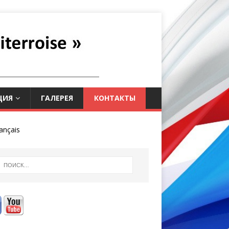
ЦИЯ
ГАЛЕРЕЯ
КОНТАКТЫ
ançais