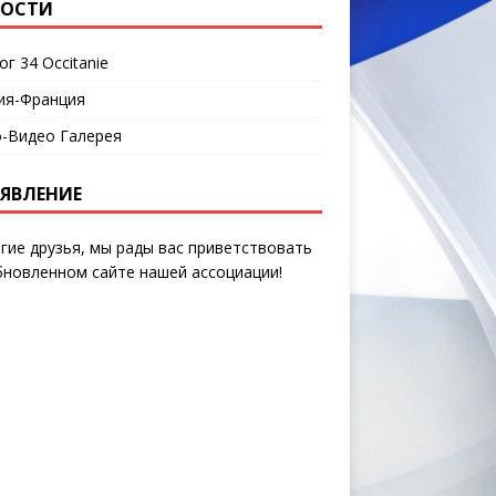
ВОСТИ
г 34 Occitanie
ия-Франция
-Видео Галерея
ЯВЛЕНИЕ
гие друзья, мы рады вас приветствовать
бновленном сайте нашей ассоциации!